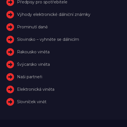
Předpisy pro spotřebitele
Výhody elektronické dálniční známky
Prominutí daně
Slovinsko – vyhněte se dálnicím
Rakousko viněta
Švýcarsko viněta
Naši partneři
Elektronická viněta
Slovníček vinět