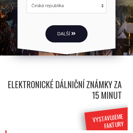
DALŠÍ
ELEKTRONICKÉ DÁLNIČNÍ ZNÁMKY ZA
15 MINUT
VYSTAVUJEME
FAKTURY