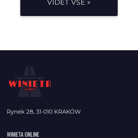
VIDĚT VŠE »
Rynek 28, 31-010 KRAKÓW
WINIETA ONLINE