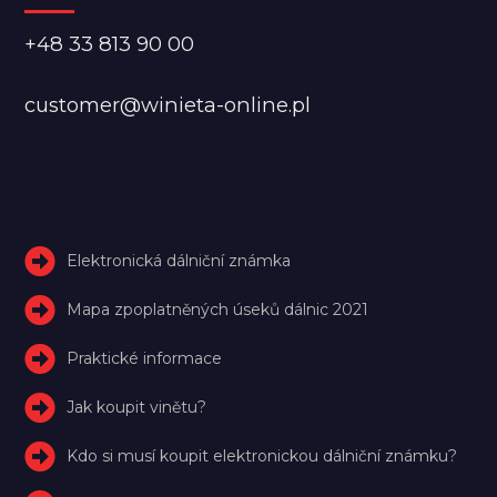
+48 33 813 90 00
customer@winieta-online.pl
Elektronická dálniční známka
Mapa zpoplatněných úseků dálnic 2021
Praktické informace
Jak koupit vinětu?
Kdo si musí koupit elektronickou dálniční známku?