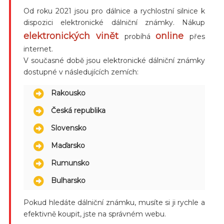
Od roku 2021 jsou pro dálnice a rychlostní silnice k
dispozici elektronické dálniční známky. Nákup
elektronických vinět
online
probíhá
přes
internet.
V současné době jsou elektronické dálniční známky
dostupné v následujících zemích:
Rakousko
Česká republika
Slovensko
Maďarsko
Rumunsko
Bulharsko
Pokud hledáte dálniční známku, musíte si ji rychle a
efektivně koupit, jste na správném webu.