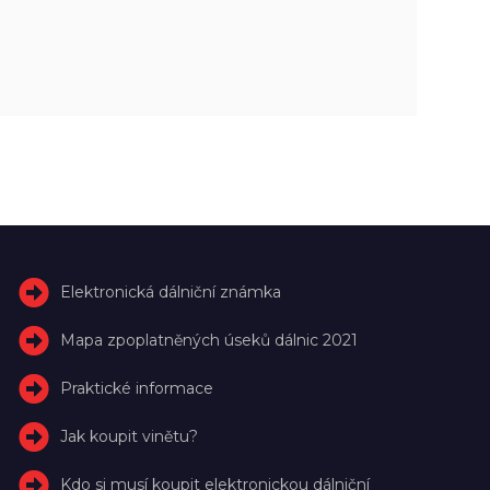
Elektronická dálniční známka
Mapa zpoplatněných úseků dálnic 2021
Praktické informace
Jak koupit vinětu?
Kdo si musí koupit elektronickou dálniční