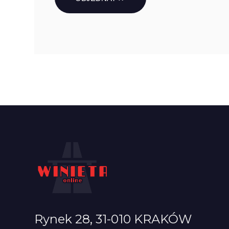
Rynek 28, 31-010 KRAKÓW