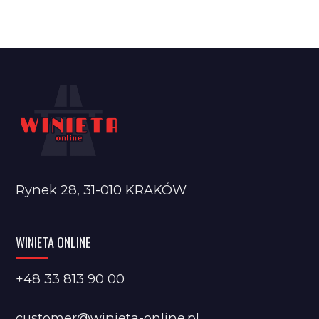
Rynek 28, 31-010 KRAKÓW
WINIETA ONLINE
+48 33 813 90 00
customer@winieta-online.pl