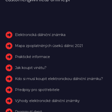
Elektronická dálniční známka
Mapa zpoplatněných úseků dálnic 2021
Praktické informace
Jak koupit vinětu?
Kdo si musí koupit elektronickou dálniční známku?
Předpisy pro spotřebitele
Výhody elektronické dálniční známky
Prominutí daně