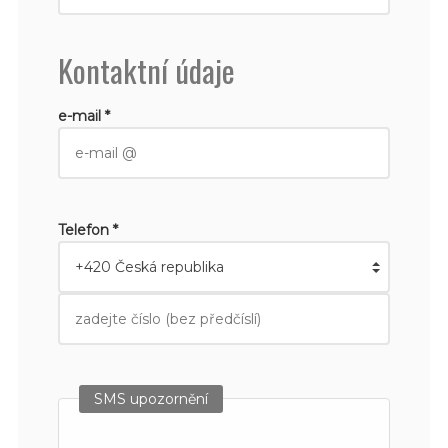
Kontaktní údaje
e-mail *
Telefon *
SMS upozornění