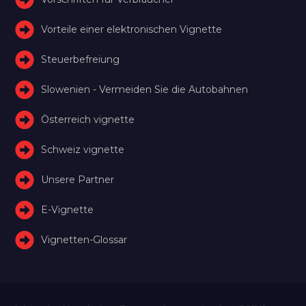
Vorteile einer elektronischen Vignette
Steuerbefreiung
Slowenien - Vermeiden Sie die Autobahnen
Österreich vignette
Schweiz vignette
Unsere Partner
E-Vignette
Vignetten-Glossar