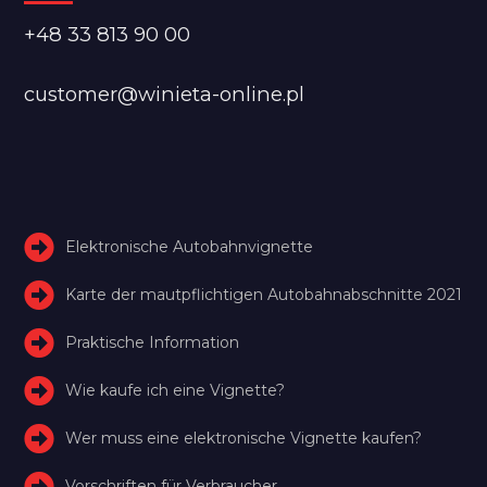
+48 33 813 90 00
customer@winieta-online.pl
Elektronische Autobahnvignette
Karte der mautpflichtigen Autobahnabschnitte 2021
Praktische Information
Wie kaufe ich eine Vignette?
Wer muss eine elektronische Vignette kaufen?
Vorschriften für Verbraucher