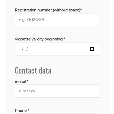
Registration number (without space)*
Vignette validity beginning *
Contact data
e-mail *
Phone *