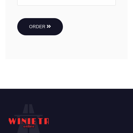
ORDER