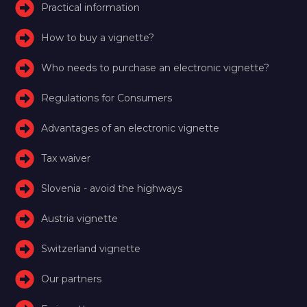
Practical information
How to buy a vignette?
Who needs to purchase an electronic vignette?
Regulations for Consumers
Advantages of an electronic vignette
Tax waiver
Slovenia - avoid the highways
Austria vignette
Switzerland vignette
Our partners