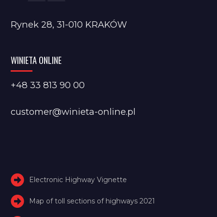
Rynek 28, 31-010 KRAKÓW
WINIETA ONLINE
+48 33 813 90 00
customer@winieta-online.pl
Electronic Highway Vignette
Map of toll sections of highways 2021