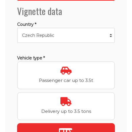
Vignette data
Country *
Vehicle type *
Passenger car up to 3.5t
Delivery up to 3.5 tons