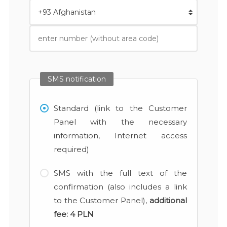
SMS notification
Standard (link to the Customer
Panel with the necessary
information, Internet access
required)
SMS with the full text of the
confirmation (also includes a link
to the Customer Panel),
additional
fee:
4 PLN