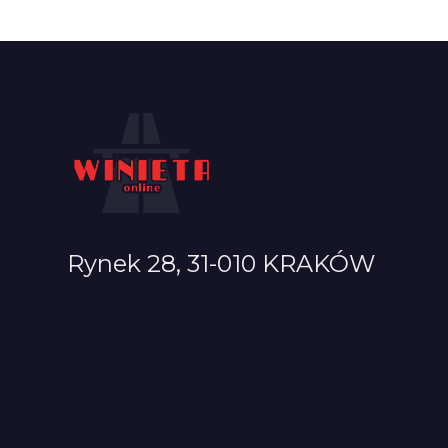
Rynek 28, 31-010 KRAKÓW