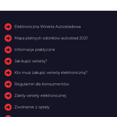
Elektroniczna Winieta Autostradowa
Mapa płatnych odcinków autostrad 2021
Informacje praktyczne
Jak kupić winietę?
Kto musi zakupić winietę elektroniczną?
Regulamin dla Konsumentów
Zalety winiety elektronicznej
Zwolnienie z opłaty