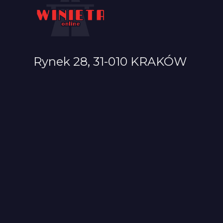
Rynek 28, 31-010 KRAKÓW