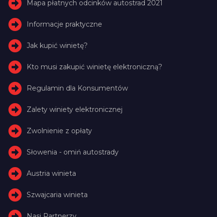
Mapa płatnych odcinków autostrad 2021
Informacje praktyczne
Jak kupić winietę?
Kto musi zakupić winietę elektroniczną?
Regulamin dla Konsumentów
Zalety winiety elektronicznej
Zwolnienie z opłaty
Słowenia - omiń autostrady
Austria winieta
Szwajcaria winieta
Nasi Partnerzy