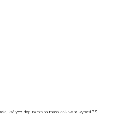
oła, których dopuszczalna masa całkowita wynosi 3,5