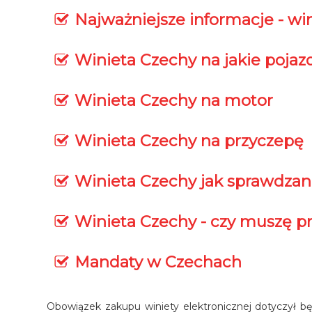
Najważniejsze informacje - w
Winieta Czechy na jakie pojaz
Winieta Czechy na motor
Winieta Czechy na przyczepę
Winieta Czechy jak sprawdzana
Winieta Czechy - czy muszę pr
Mandaty w Czechach
Obowiązek zakupu winiety elektronicznej dotyczył b