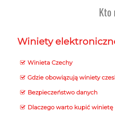
Kto 
Winiety elektronicz
Winieta Czechy
Gdzie obowiązują winiety czes
Bezpieczeństwo danych
Dlaczego warto kupić winietę