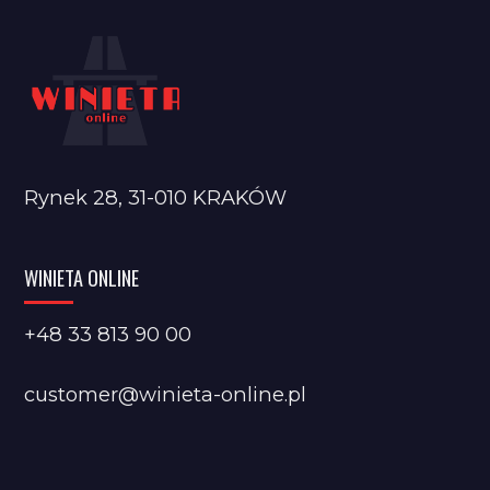
Rynek 28, 31-010 KRAKÓW
WINIETA ONLINE
+48 33 813 90 00
customer@winieta-online.pl