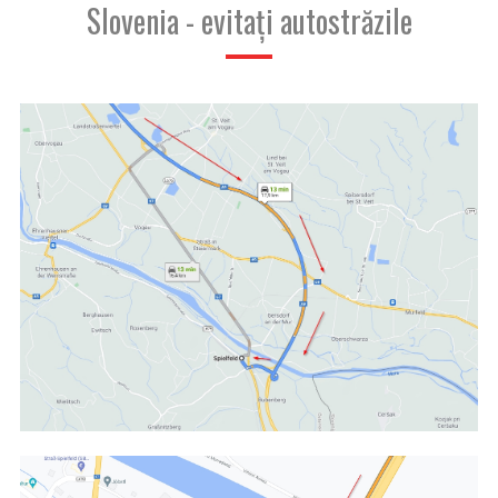
Slovenia - evitați autostrăzile