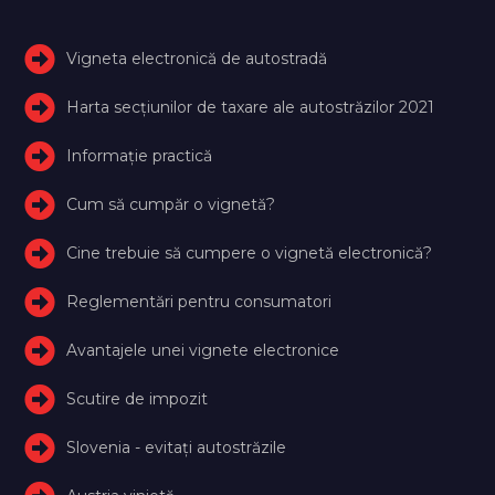
Vigneta electronică de autostradă
Harta secțiunilor de taxare ale autostrăzilor 2021
Informație practică
Cum să cumpăr o vignetă?
Cine trebuie să cumpere o vignetă electronică?
Reglementări pentru consumatori
Avantajele unei vignete electronice
Scutire de impozit
Slovenia - evitați autostrăzile