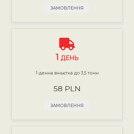
ЗАМОВЛЕННЯ
1
ДЕНЬ
1-денна віньєтка до 3,5 тонн
58 PLN
ЗАМОВЛЕННЯ