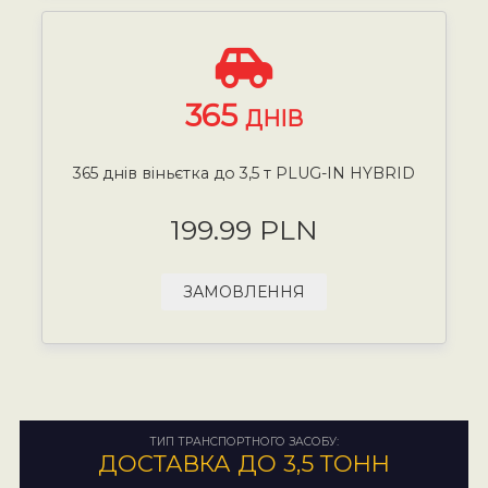
365
ДНІВ
365 днів віньєтка до 3,5 т PLUG-IN HYBRID
199.99 PLN
ЗАМОВЛЕННЯ
ТИП ТРАНСПОРТНОГО ЗАСОБУ:
ДОСТАВКА ДО 3,5 ТОНН