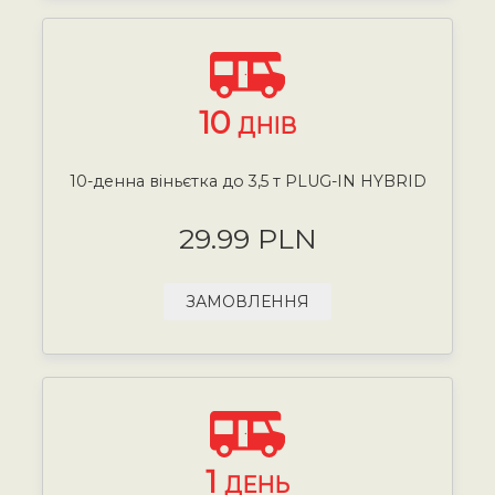
10
ДНІВ
10-денна віньєтка до 3,5 т PLUG-IN HYBRID
29.99 PLN
ЗАМОВЛЕННЯ
1
ДЕНЬ