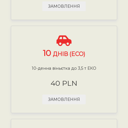
ЗАМОВЛЕННЯ
10
ДНІВ (ECO)
10-денна віньєтка до 3,5 т ЕКО
40 PLN
ЗАМОВЛЕННЯ