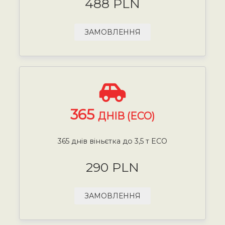
488 PLN
ЗАМОВЛЕННЯ
365
ДНІВ (ECO)
365 днів віньєтка до 3,5 т ECO
290 PLN
ЗАМОВЛЕННЯ