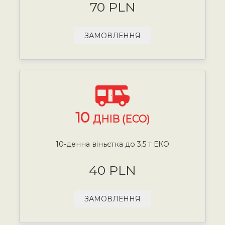
70 PLN
ЗАМОВЛЕННЯ
10
ДНІВ (ECO)
10-денна віньєтка до 3,5 т ЕКО
40 PLN
ЗАМОВЛЕННЯ