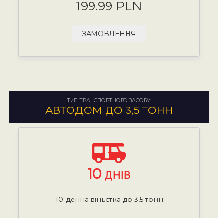
199.99 PLN
ЗАМОВЛЕННЯ
ТИП ТРАНСПОРТНОГО ЗАСОБУ:
АВТОДОМ ДО 3,5 ТОНН
10
ДНІВ
10-денна віньєтка до 3,5 тонн