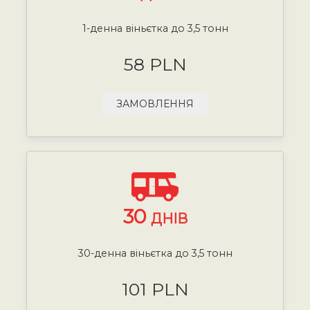
1-денна віньєтка до 3,5 тонн
58 PLN
ЗАМОВЛЕННЯ
30
ДНІВ
30-денна віньєтка до 3,5 тонн
101 PLN