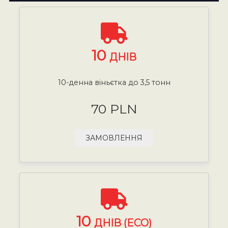
10
ДНІВ
10-денна віньєтка до 3,5 тонн
70 PLN
ЗАМОВЛЕННЯ
10
ДНІВ (ECO)