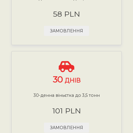
58 PLN
ЗАМОВЛЕННЯ
30
ДНІВ
30-денна віньєтка до 3,5 тонн
101 PLN
ЗАМОВЛЕННЯ