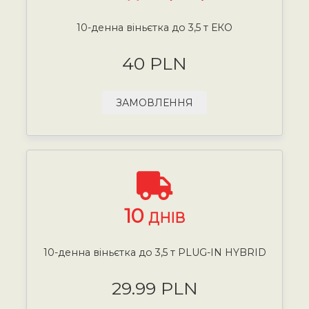
10-денна віньєтка до 3,5 т ЕКО
40 PLN
ЗАМОВЛЕННЯ
10
ДНІВ
10-денна віньєтка до 3,5 т PLUG-IN HYBRID
29.99 PLN