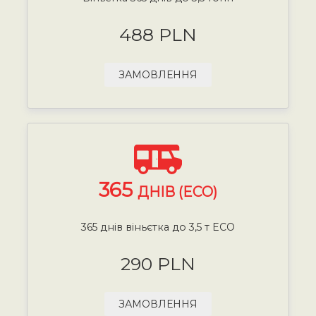
488 PLN
ЗАМОВЛЕННЯ
365
ДНІВ (ECO)
365 днів віньєтка до 3,5 т ECO
290 PLN
ЗАМОВЛЕННЯ