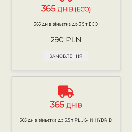
365
ДНІВ (ECO)
365 днів віньєтка до 3,5 т ECO
290 PLN
ЗАМОВЛЕННЯ
365
ДНІВ
365 днів віньєтка до 3,5 т PLUG-IN HYBRID