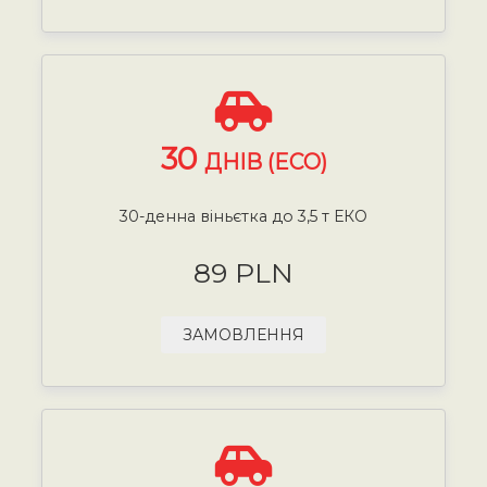
30
ДНІВ (ECO)
30-денна віньєтка до 3,5 т ЕКО
89 PLN
ЗАМОВЛЕННЯ