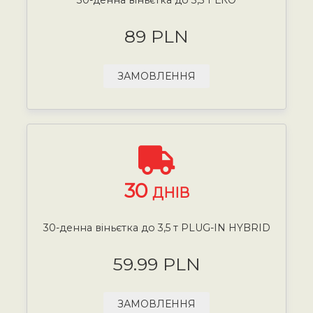
89 PLN
ЗАМОВЛЕННЯ
30
ДНІВ
30-денна віньєтка до 3,5 т PLUG-IN HYBRID
59.99 PLN
ЗАМОВЛЕННЯ