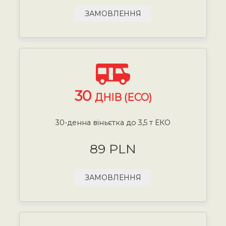
ЗАМОВЛЕННЯ
30
ДНІВ (ECO)
30-денна віньєтка до 3,5 т ЕКО
89 PLN
ЗАМОВЛЕННЯ