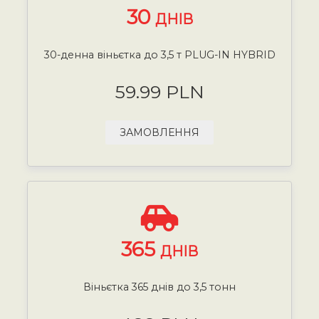
30
ДНІВ
30-денна віньєтка до 3,5 т PLUG-IN HYBRID
59.99 PLN
ЗАМОВЛЕННЯ
365
ДНІВ
Віньєтка 365 днів до 3,5 тонн