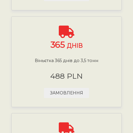
365
ДНІВ
Віньєтка 365 днів до 3,5 тонн
488 PLN
ЗАМОВЛЕННЯ