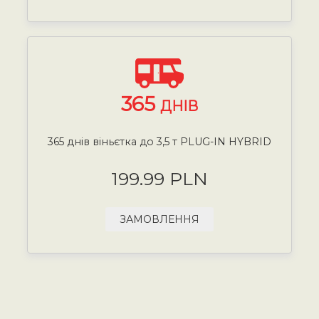
365
ДНІВ
365 днів віньєтка до 3,5 т PLUG-IN HYBRID
199.99 PLN
ЗАМОВЛЕННЯ