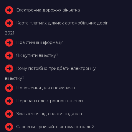
Електронна дорожня віньєтка
Карта платних ділянок автомобільних доріг
2021
Практична інформація
Як купити віньєтку?
Кому потрібно придбати електронну
віньєтку?
Положення для споживачів
Переваги електронної віньєтки
Звільнення від сплати податків
Словенія - уникайте автомагістралей