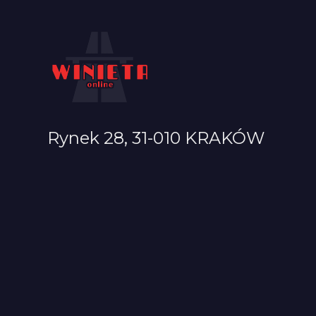
Rynek 28, 31-010 KRAKÓW